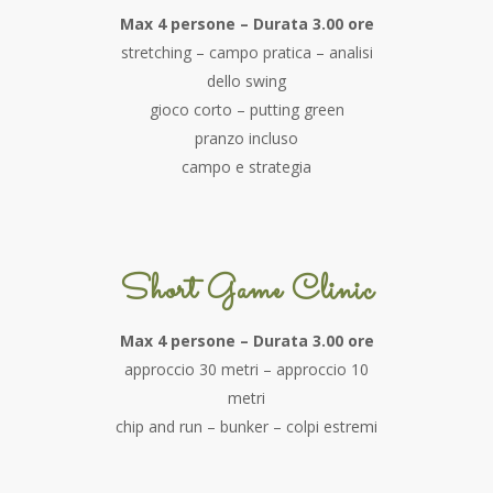
Max 4 persone – Durata 3.00 ore
stretching – campo pratica – analisi
dello swing
gioco corto – putting green
pranzo incluso
campo e strategia
Short Game Clinic
Max 4 persone – Durata 3.00 ore
approccio 30 metri – approccio 10
metri
chip and run – bunker – colpi estremi