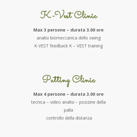
K-Vest Clinic
Max 3 persone – durata 3.00 ore
analisi biomeccanica dello swing
K-VEST feedback K – VEST training
Putting Clinic
Max 4 persone – durata 3.00 ore
tecnica – video analisi – posizine della
palla
controllo della distanza